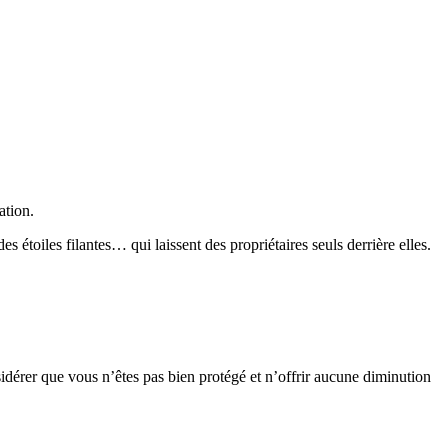
ation.
s étoiles filantes… qui laissent des propriétaires seuls derrière elles.
sidérer que vous n’êtes pas bien protégé et n’offrir aucune diminution