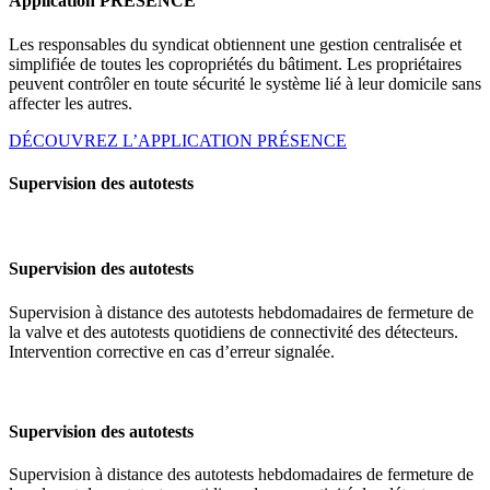
Application PRÉSENCE
Les responsables du syndicat obtiennent une gestion centralisée et
simplifiée de toutes les copropriétés du bâtiment. Les propriétaires
peuvent contrôler en toute sécurité le système lié à leur domicile sans
affecter les autres.
DÉCOUVREZ L’APPLICATION PRÉSENCE
Supervision des autotests
Supervision des autotests
Supervision à distance des autotests hebdomadaires de fermeture de
la valve et des autotests quotidiens de connectivité des détecteurs.
Intervention corrective en cas d’erreur signalée.
Supervision des autotests
Supervision à distance des autotests hebdomadaires de fermeture de