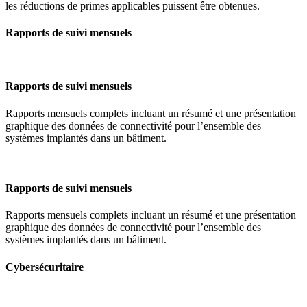
les réductions de primes applicables puissent être obtenues.
Rapports de suivi mensuels
Rapports de suivi mensuels
Rapports mensuels complets incluant un résumé et une présentation
graphique des données de connectivité pour l’ensemble des
systèmes implantés dans un bâtiment.
Rapports de suivi mensuels
Rapports mensuels complets incluant un résumé et une présentation
graphique des données de connectivité pour l’ensemble des
systèmes implantés dans un bâtiment.
Cybersécuritaire