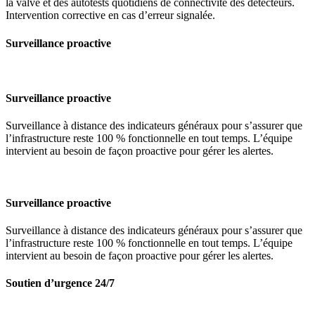
la valve et des autotests quotidiens de connectivité des détecteurs.
Intervention corrective en cas d’erreur signalée.
Surveillance proactive
Surveillance proactive
Surveillance à distance des indicateurs généraux pour s’assurer que
l’infrastructure reste 100 % fonctionnelle en tout temps. L’équipe
intervient au besoin de façon proactive pour gérer les alertes.
Surveillance proactive
Surveillance à distance des indicateurs généraux pour s’assurer que
l’infrastructure reste 100 % fonctionnelle en tout temps. L’équipe
intervient au besoin de façon proactive pour gérer les alertes.
Soutien d’urgence 24/7