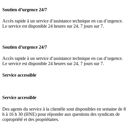
Soutien d’urgence 24/7
Accès rapide à un service d’assistance technique en cas d’urgence.
Le service est disponible 24 heures sur 24, 7 jours sur 7.
Soutien d’urgence 24/7
Accès rapide à un service d’assistance technique en cas d’urgence.
Le service est disponible 24 heures sur 24, 7 jours sur 7.
Service accessible
Service accessible
Des agents du service à la clientèle sont disponibles en semaine de 8
h à 16 h 30 (HNE) pour répondre aux questions des syndicats de
copropriété et des propriétaires.