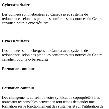
Cybersécuritaire
Les données sont hébergées au Canada avec système de
redondance, selon des pratiques conformes aux normes du Centre
canadien pour la cybersécurité.
Cybersécuritaire
Les données sont hébergées au Canada avec système de
redondance, selon des pratiques conformes aux normes du Centre
canadien pour la cybersécurité.
Formation continue
Formation continue
Des changements au sein de votre syndicat de copropriété ? Les
nouveaux responsables peuvent en tout temps demander une
formation sur le fonctionnement des systèmes et sur l’utilisation de